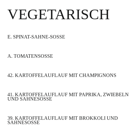
VEGETARISCH
E. SPINAT-SAHNE-SOSSE
A. TOMATENSOSSE
42. KARTOFFELAUFLAUF MIT CHAMPIGNONS
41. KARTOFFELAUFLAUF MIT PAPRIKA, ZWIEBELN
UND SAHNESOSSE
39. KARTOFFELAUFLAUF MIT BROKKOLI UND
SAHNESOSSE