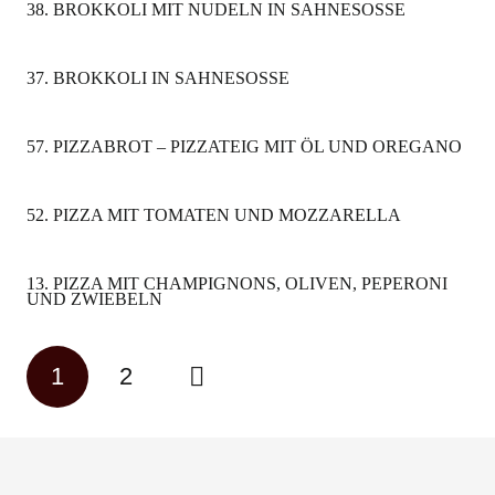
38. BROKKOLI MIT NUDELN IN SAHNESOSSE
37. BROKKOLI IN SAHNESOSSE
57. PIZZABROT – PIZZATEIG MIT ÖL UND OREGANO
52. PIZZA MIT TOMATEN UND MOZZARELLA
13. PIZZA MIT CHAMPIGNONS, OLIVEN, PEPERONI
UND ZWIEBELN
1
2