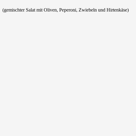
(gemischter Salat mit Oliven, Peperoni, Zwiebeln und Hirtenkäse)